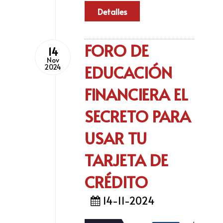
Detalles
FORO DE
14
Nov
EDUCACIÓN
2024
FINANCIERA EL
SECRETO PARA
USAR TU
TARJETA DE
CRÉDITO
14-11-2024