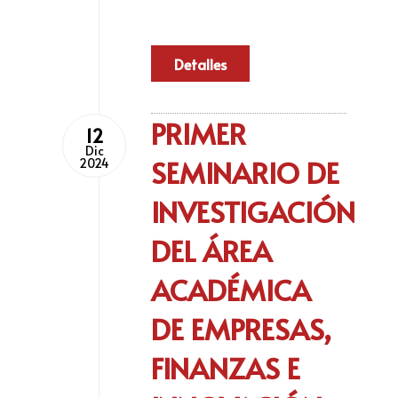
Detalles
PRIMER
12
Dic
SEMINARIO DE
2024
INVESTIGACIÓN
DEL ÁREA
ACADÉMICA
DE EMPRESAS,
FINANZAS E