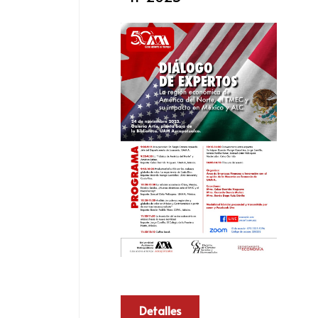
Detalles