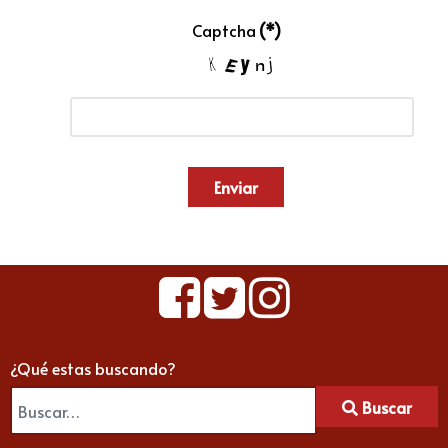
Captcha
(*)
Enviar
¿Qué estas buscando?
Buscar