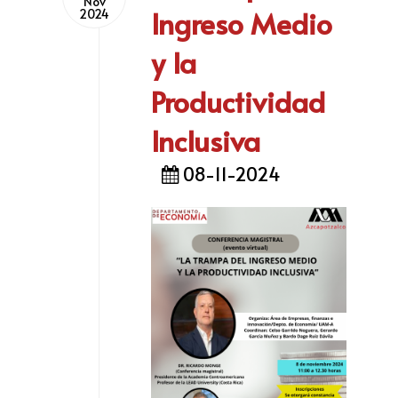
Nov
Ingreso Medio
2024
y la
Productividad
Inclusiva
08-11-2024