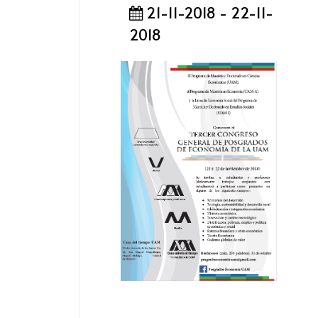
21-11-2018 - 22-11-
2018