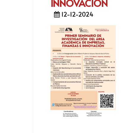
INNOVACIÓN
12-12-2024