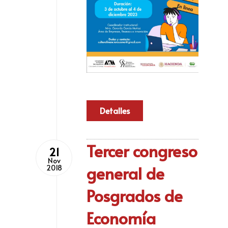
Detalles
Tercer congreso
21
Nov
general de
2018
Posgrados de
Economía