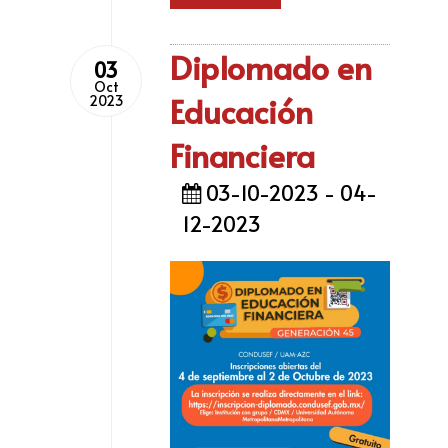
Diplomado en
03
Oct
Educación
2023
Financiera
03-10-2023 - 04-
12-2023