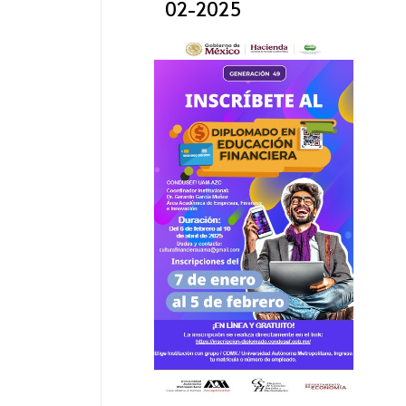
02-2025