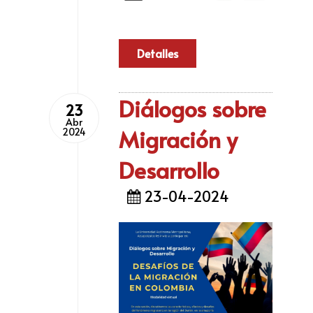
Detalles
Diálogos sobre
23
Abr
Migración y
2024
Desarrollo
23-04-2024