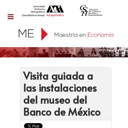
Visita guiada a
las instalaciones
del museo del
Banco de México