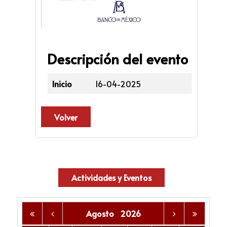
Descripción del evento
Inicio
16-04-2025
Volver
Actividades y Eventos
Agosto
2026