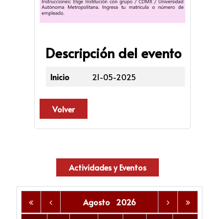
Descripción del evento
Inicio
21-05-2025
Volver
Actividades y Eventos
Agosto
2026