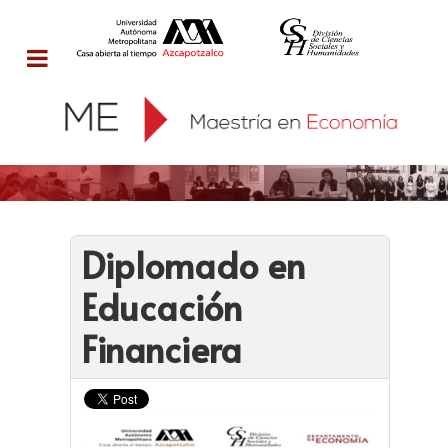
Diplomado en
Educación
Financiera